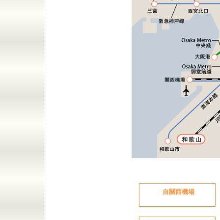
自關西機場