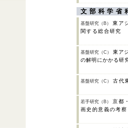
文部科学省
東ア
基盤研究（B）
関する総合研究
東ア
基盤研究（C）
の解明にかかる研
古代
基盤研究（C）
京都
若手研究（B）
画史的意義の考察