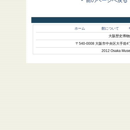
前のページへ戻る
ホーム
館について
大阪歴史博物館 O
〒540-0008 大阪市中央区大手前4丁目1-
2012 Osaka Museum