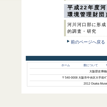
平成22年度
環境管理財団
河川河口部に形成
的調査・研究
前のページへ戻る
ホーム
館について
大阪歴史博物館 O
〒540-0008 大阪市中央区大手前4丁目1-
2012 Osaka Museum