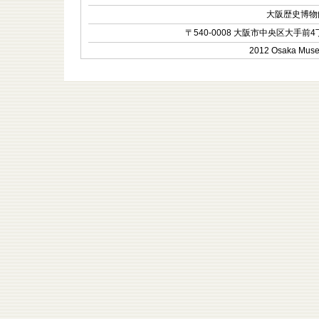
大阪歴史博物館 O
〒540-0008 大阪市中央区大手前4丁目1-
2012 Osaka Museum