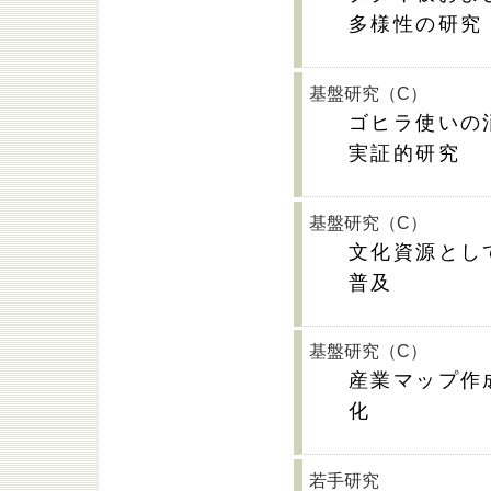
多様性の研究
基盤研究（C）
ゴヒラ使いの
実証的研究
基盤研究（C）
文化資源とし
普及
基盤研究（C）
産業マップ作
化
若手研究