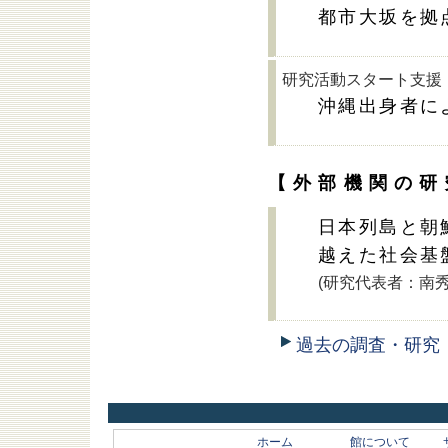
都市大坂を拠
研究活動スタート支援
沖縄出身者に
【外部機関の研
日本列島と朝
越えた社会基
(研究代表者：南
過去の調査・研究
ホーム
館について