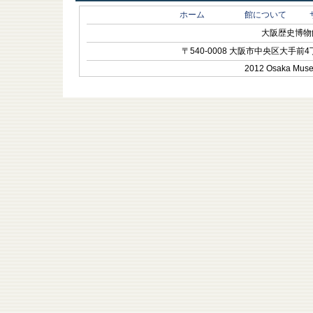
ホーム
館について
大阪歴史博物館 O
〒540-0008 大阪市中央区大手前4丁目1-
2012 Osaka Museum