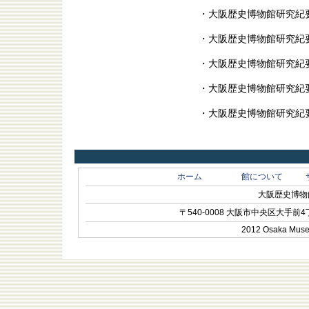
・大阪歴史博物館研究紀要
・大阪歴史博物館研究紀要
・大阪歴史博物館研究紀要
・大阪歴史博物館研究紀要
・大阪歴史博物館研究紀要
ホーム
館について
大阪歴史博物館 O
〒540-0008 大阪市中央区大手前4丁目1-
2012 Osaka Museum