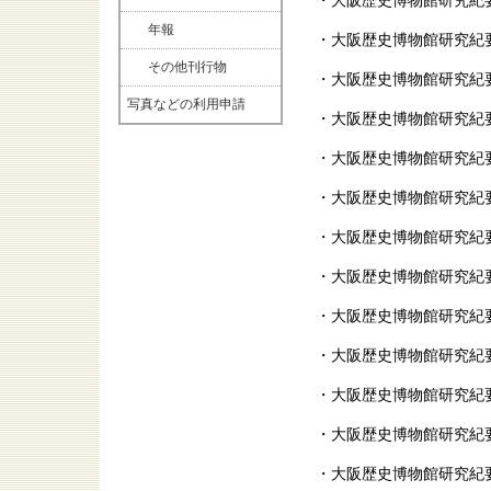
・大阪歴史博物館研究紀
年報
・大阪歴史博物館研究紀要
その他刊行物
・大阪歴史博物館研究紀要
写真などの利用申請
・大阪歴史博物館研究紀要
・大阪歴史博物館研究紀要
・大阪歴史博物館研究紀要
・大阪歴史博物館研究紀要
・大阪歴史博物館研究紀要
・大阪歴史博物館研究紀要
・大阪歴史博物館研究紀要
・大阪歴史博物館研究紀要
・大阪歴史博物館研究紀要
・大阪歴史博物館研究紀要