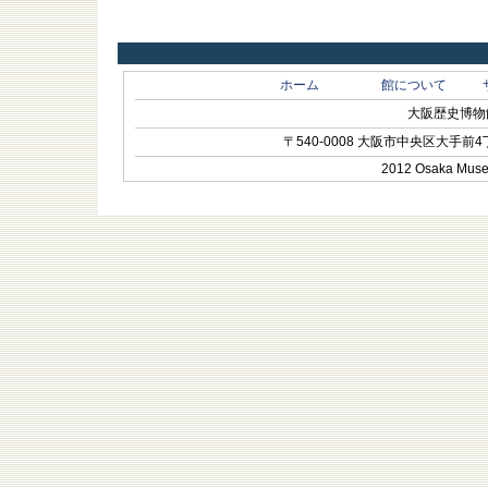
ホーム
館について
大阪歴史博物館 O
〒540-0008 大阪市中央区大手前4丁目1-
2012 Osaka Museum