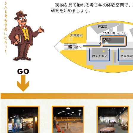
実物を見て触れる考古学の体験空間で、
研究を始めましょう。