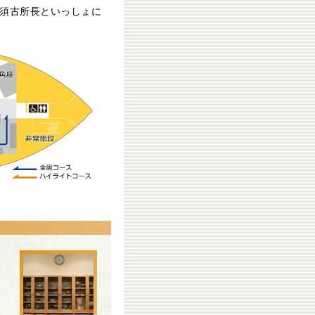
須古所長といっしょに