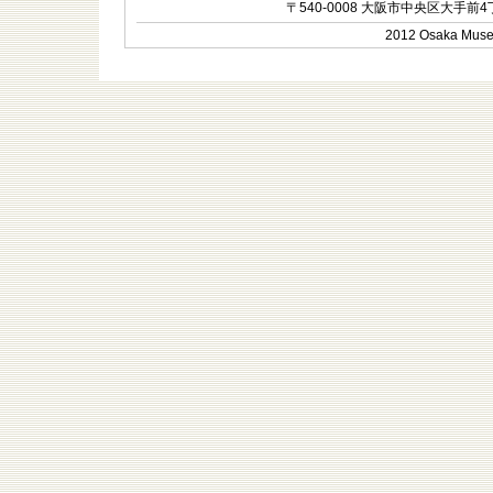
〒540-0008 大阪市中央区大手前4丁目1-
2012 Osaka Museum