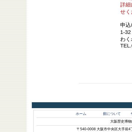
詳細
せく
申込
1-
わく
TEL.
ホーム
館について
大阪歴史博物館 O
〒540-0008 大阪市中央区大手前4丁目1-