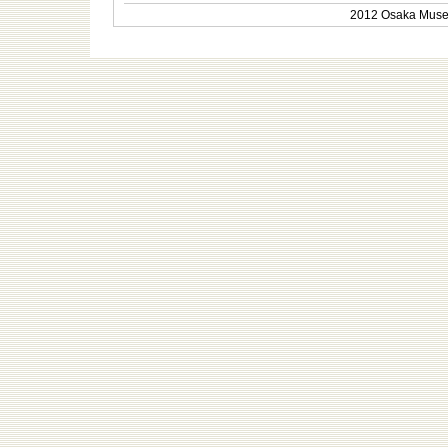
2012 Osaka Museum