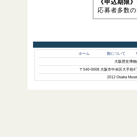
《申込期限》
応募者多数の
ホーム
館について
大阪歴史博物館 O
〒540-0008 大阪市中央区大手前4丁目1-
2012 Osaka Museum