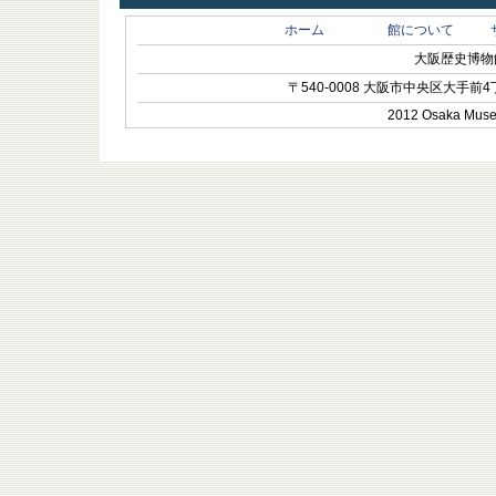
ホーム
館について
大阪歴史博物館 O
〒540-0008 大阪市中央区大手前4丁目1-
2012 Osaka Museum