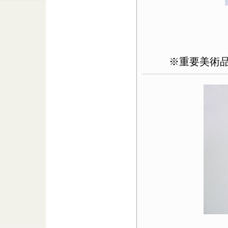
※重要美術