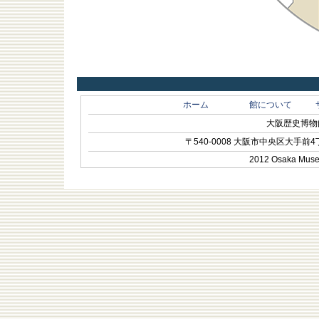
ホーム
館について
大阪歴史博物館 O
〒540-0008 大阪市中央区大手前4丁目1-
2012 Osaka Museum