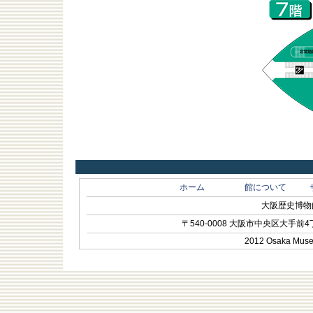
ホーム
館について
大阪歴史博物館 O
〒540-0008 大阪市中央区大手前4丁目1-
2012 Osaka Museum