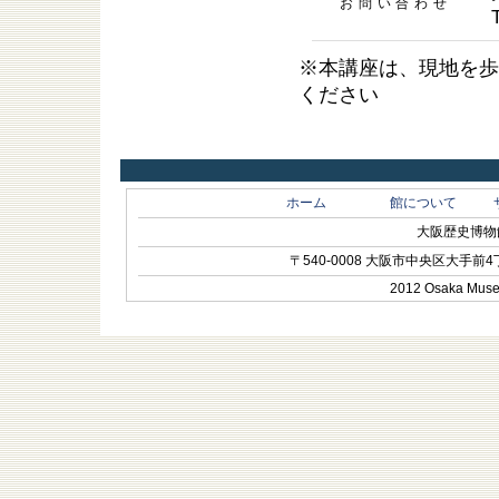
お問い合わせ
※本講座は、現地を歩
ください
ホーム
館について
大阪歴史博物館 O
〒540-0008 大阪市中央区大手前4丁目1-
2012 Osaka Museum