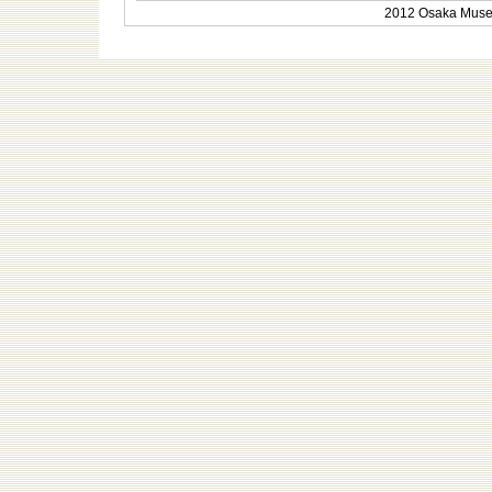
2012 Osaka Museum