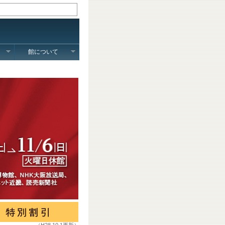
館について