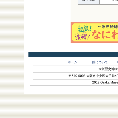
ホーム
館について
大阪歴史博物館 O
〒540-0008 大阪市中央区大手前4丁目1-
2012 Osaka Museum