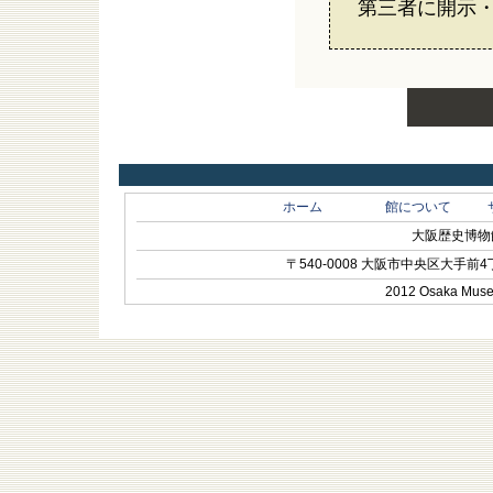
第三者に開示
ホーム
館について
大阪歴史博物館 O
〒540-0008 大阪市中央区大手前4丁目1-
2012 Osaka Museum