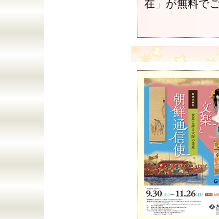
在」が無料で