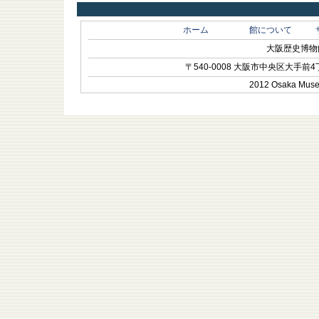
ホーム
館について
大阪歴史博物館 O
〒540-0008 大阪市中央区大手前4丁目1-
2012 Osaka Museum