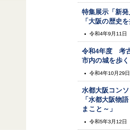
特集展示「新発
「大阪の歴史を
令和4年9月11日
令和4年度 考
市内の城を歩く
令和4年10月29
水都大阪コンソ
「水都大阪物語
まこと～」
令和5年3月12日