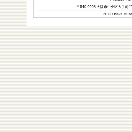
〒540-0008 大阪市中央区大手前4丁目1-
2012 Osaka Museum